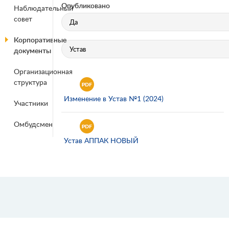
Опубликовано
Наблюдательный
совет
Корпоративные
документы
Организационная
структура
Изменение в Устав №1 (2024)
Участники
Омбудсмен
Устав АППАК НОВЫЙ