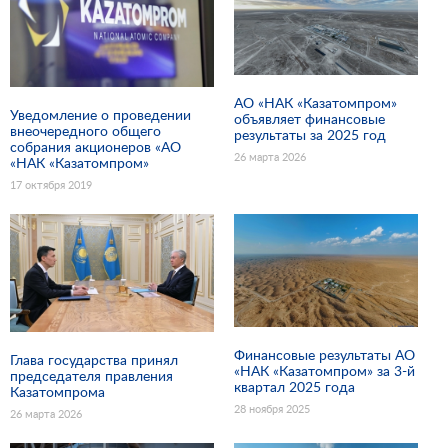
АО «НАК «Казатомпром»
Уведомление о проведении
объявляет финансовые
внеочередного общего
результаты за 2025 год
собрания акционеров «АО
26 марта 2026
«НАК «Казатомпром»
17 октября 2019
Финансовые результаты АО
Глава государства принял
«НАК «Казатомпром» за 3-й
председателя правления
квартал 2025 года
Казатомпрома
28 ноября 2025
26 марта 2026