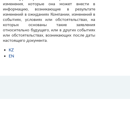
изменения, которые она может внести в
информацию, возникающие в результате
изменений в ожиданиях Компании, изменений в
событиях, условиях или обстоятельствах, на
которых основаны такие заявления
относительно будущего, или в других событиях
или обстоятельствах, возникающих после даты
настоящего документа.
KZ
EN