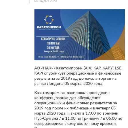
04 наурыз 2020
АО «НАК» «Казатомпром» (AIX: KAP, KAP.Y; LSE:
KAP) опубликует операционные и финансовые
результаты за 2019 год до начала торгов на
рынке Лондона 05 марта, 2020 года.
Казатомпром запланировал проведение
конференц-звонка для обсуждения
операционных и финансовых результатов за
2019 год после их публикации в четверг 05
марта 2020 года. Начало в 17:00 по времени
Нур-Султана / в 11:00 по Гринвичу / в 06:00 по
североамериканскому восточному времени.