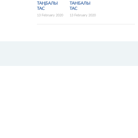
ТАҢБАЛЫ
ТАНБАЛЫ
ТАС
ТАС
13 February 2020
13 February 2020